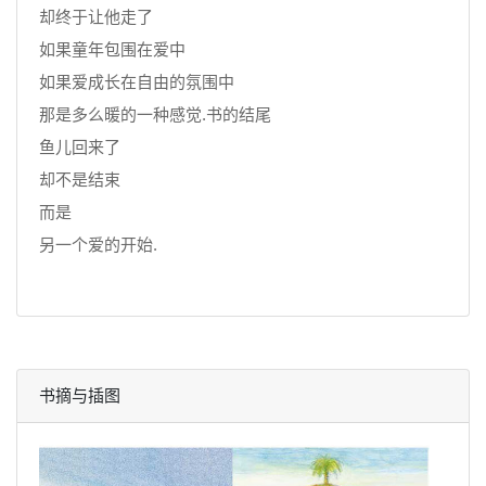
却终于让他走了
如果童年包围在爱中
如果爱成长在自由的氛围中
那是多么暖的一种感觉.书的结尾
鱼儿回来了
却不是结束
而是
另一个爱的开始.
书摘与插图