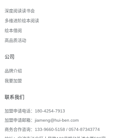
深度阅读读书会
多维进阶绘本阅读
绘本借阅
高品质活动
公司
品牌介绍
我要加盟
联系我们
加盟申请电话：180-4254-7913
加盟申请邮箱：jiameng@hui-ben.com
商务合作咨询：133-9660-5158 / 0574-87343774