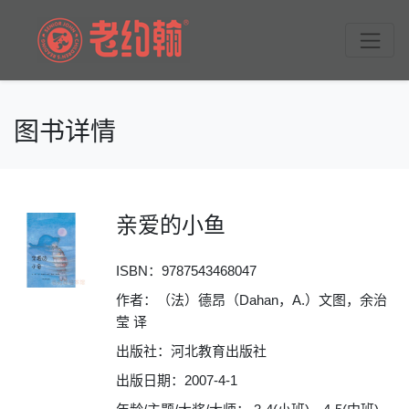
图书详情
亲爱的小鱼
ISBN：
9787543468047
作者：（法）德昂（Dahan，A.）文图，余治
莹 译
出版社：河北教育出版社
出版日期：2007-4-1