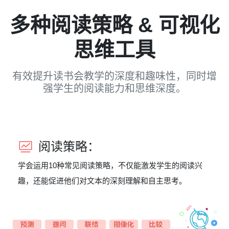
多种阅读策略 & 可视化
思维工具
有效提升读书会教学的深度和趣味性，同时增
强学生的阅读能力和思维深度。
阅读策略：
学会运用10种常见阅读策略，不仅能激发学生的阅读兴
趣，还能促进他们对文本的深刻理解和自主思考。