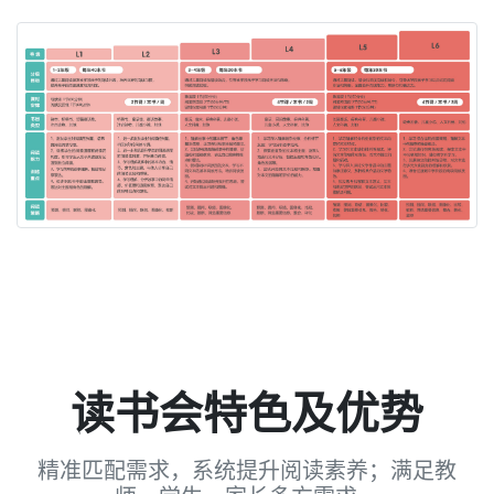
读书会特色及优势
精准匹配需求，系统提升阅读素养；满足教