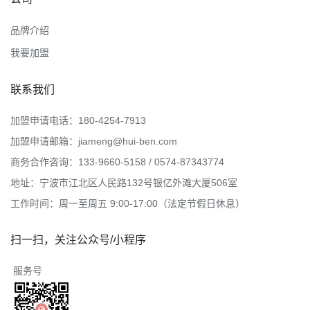
绘本馆
浙ICP备11036337号-1
浙公网安备 33020302000166号
版权所有 2010 -
2026 ©hui-ben.com All Rights Reserved