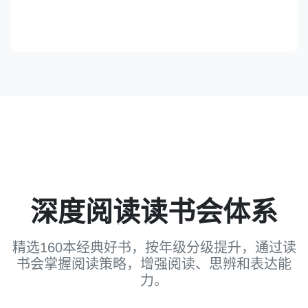
深度阅读读书会体系
精选160本经典好书，按年级分级提升，通过读
书会掌握阅读策略，增强阅读、思辨和表达能
力。