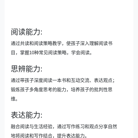
阅读能力:
通过共读和阅读策略教学，使孩子深入理解阅读书
目，掌握10种常见阅读策略，学会阅读。
思辨能力:
通过带孩子深度阅读一本书和互动交流、表达观点；
锻炼孩子多角度思考的能力，培养孩子的批判性思
维。
表达能力:
融合阅读与生活经验，通过写作练习和观点分享自然
地将阅读和写作结合，提升表达能力。