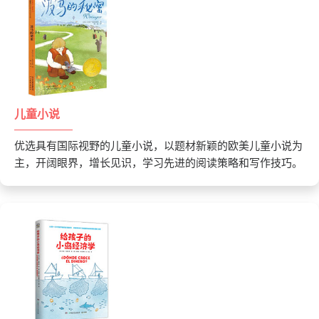
儿童小说
优选具有国际视野的儿童小说，以题材新颖的欧美儿童小说为
主，开阔眼界，增长见识，学习先进的阅读策略和写作技巧。