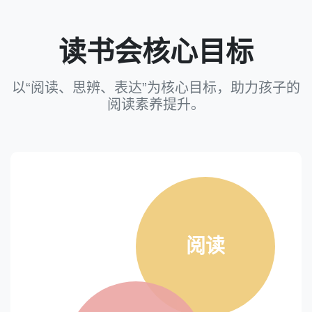
读书会核心目标
以“阅读、思辨、表达”为核心目标，助力孩子的
阅读素养提升。
阅读