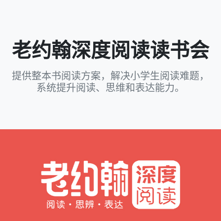
老约翰深度阅读读书会
提供整本书阅读方案，解决小学生阅读难题，
系统提升阅读、思维和表达能力。