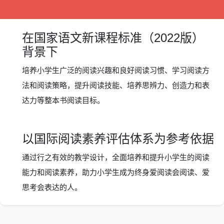
在国家语文新课程标准（2022版）
背景下
培养小学生广泛的阅读兴趣和良好阅读习惯、学习阅读方
法和阅读策略，提升阅读技能、培养思辨力、创造力和表
达力等整本书阅读目标。
以国际阅读素养评估体系为参考依据
通过行之有效的教学设计，全面培养和提升小学生的阅读
能力和阅读素养，助力小学生成为终身爱阅读会阅读、爱
思考会表达的人。