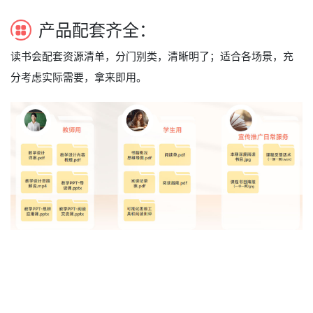
产品配套齐全：
读书会配套资源清单，分门别类，清晰明了；适合各场景，充
分考虑实际需要，拿来即用。