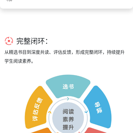
完整闭环：
从精选书目到深度共读、评估反馈，形成完整闭环，持续提升
学生阅读素养。