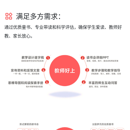
满足多方需求：
通过优质童书、专业带读和科学评估，确保学生爱读、教师好
教、家长放心。