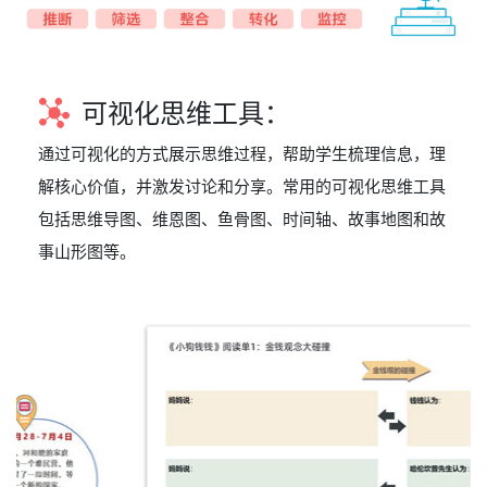
可视化思维工具：
通过可视化的方式展示思维过程，帮助学生梳理信息，理
解核心价值，并激发讨论和分享。常用的可视化思维工具
包括思维导图、维恩图、鱼骨图、时间轴、故事地图和故
事山形图等。