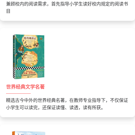
兼顾校内的阅读需求，首先指导小学生读好校内规定的阅读书
目
世界经典文学名著
精选古今中外的世界经典名著，在教师专业指导下，不仅保证
小学生可以读完，还保证读懂、读透，读有所获。