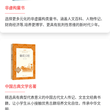
非虚构童书
选择更多元化的非虚醤构类童书，涵盖人文百科、人物传记、
财商经济等,培养更博学、更具有批判性思维的新时代少年。
中国古典文学名著
精选具有典型代表意义的中国古代文人传记、文言文经典书
籍，让小学生从小接触优秀古籍培养文化自信，传承中华文
明。