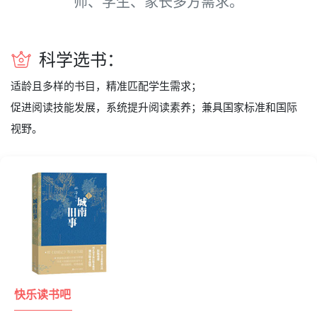
师、学生、家长多方需求。
科学选书：
适龄且多样的书目，精准匹配学生需求；
促进阅读技能发展，系统提升阅读素养；兼具国家标准和国际
视野。
快乐读书吧