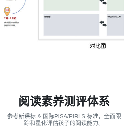
阅读素养测评体系
参考新课标 & 国际PISA/PIRLS 标准，全面跟
踪和量化评估孩子的阅读能力。