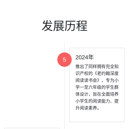
发展历程
2024年
5
推出了同样拥有完全知
识产权的《老约翰深度
阅读读书会》，专为小
学一至六年级的学生群
体设计，旨在全面培养
小学生的阅读能力、提
升阅读素养。