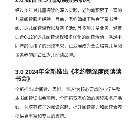
2.0 综合型少儿阅读服务机构
经过多年对儿童阅读的深入实践，老约翰积累了丰富的
儿童阅读服务经验。目前，老约翰旗下融合了童书借
阅、少儿阅读课程以及亲子活动等多项儿童业务，涵盖
适合0-12岁少儿阅读课程和多样化的阅读活动，满足不
同年龄段孩子的阅读需求，已发展成为全面培育儿童阅
读素养的综合性少儿阅读品牌。
3.0 2024年全新推出《老约翰深度阅读读
书会》
全新推出以“阅读、思辨、表达”为核心要点的小学生整
本书阅读读书会项目，全面拓宽老约翰的阅读服务产品
线，为培养孩子的阅读兴趣、提升阅读能力和阅读素养
提供更丰富和专业的支持。