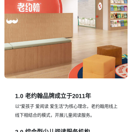
1.0 老约翰品牌成立于2011年
以“爱孩子 爱阅读 爱生活”为核心理念，老约翰用线上
线下相结合的模式，开展儿童阅读服务。