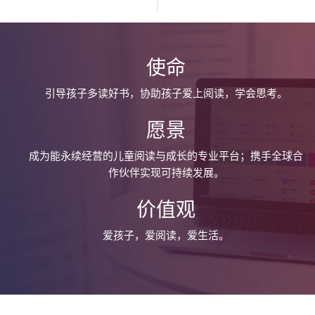
使命
引导孩子多读好书，协助孩子爱上阅读，学会思考。
愿景
成为能永续经营的儿童阅读与成长的专业平台；携手全球合
作伙伴实现可持续发展。
价值观
爱孩子，爱阅读，爱生活。