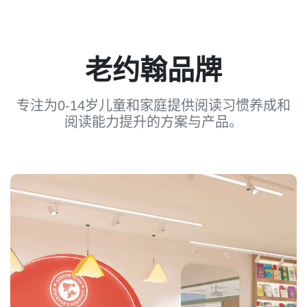
老约翰品牌
专注为0-14岁儿童和家庭提供阅读习惯养成和
阅读能力提升的方案与产品。