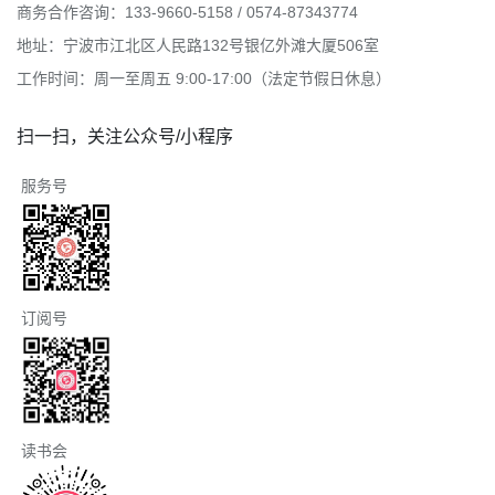
商务合作咨询：133-9660-5158 / 0574-87343774
地址：宁波市江北区人民路132号银亿外滩大厦506室
工作时间：周一至周五 9:00-17:00（法定节假日休息）
扫一扫，关注公众号/小程序
服务号
订阅号
读书会