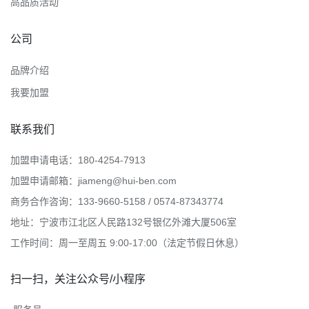
高品质活动
公司
品牌介绍
我要加盟
联系我们
加盟申请电话：180-4254-7913
加盟申请邮箱：jiameng@hui-ben.com
商务合作咨询：133-9660-5158 / 0574-87343774
地址：宁波市江北区人民路132号银亿外滩大厦506室
工作时间：周一至周五 9:00-17:00（法定节假日休息）
扫一扫，关注公众号/小程序