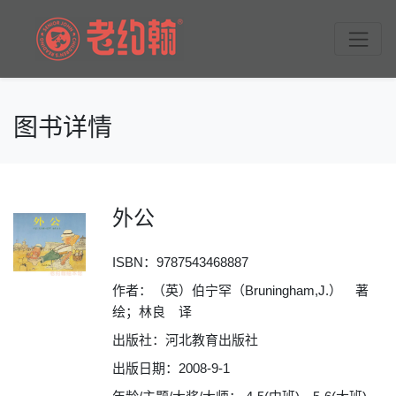
图书详情
外公
ISBN：
9787543468887
作者：（英）伯宁罕（Bruningham,J.） 著
绘；林良 译
出版社：河北教育出版社
出版日期：2008-9-1