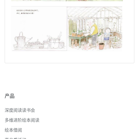
产品
深度阅读读书会
多维进阶绘本阅读
绘本借阅