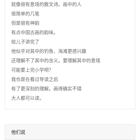
就像很有意境的散文诗。画中的人
很简单的几笔
但是很有神韵
有点中国古画的韵味。
给儿子讲完了
他似乎对其中的钓鱼、海滩更感兴趣
还理解不了其中的含义。要理解其中的意境
可能要上完小学吧？
我也是在看过导读之后
有了更深刻的理解。画得确实不错
大人都可以读。
他们说