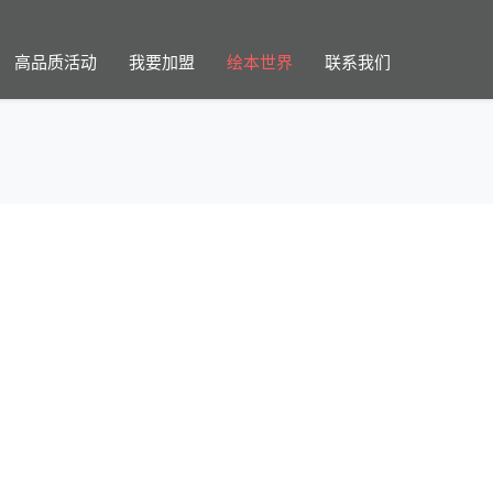
高品质活动
我要加盟
绘本世界
联系我们