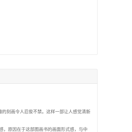
的刻画令人忍俊不禁。这样一部让人感觉清新
感，原因在于这部图画书的画面形式感，与中