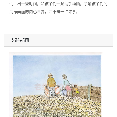
们抽出一些时间，和孩子们一起动手动脑，了解孩子们的
纯净美丽的内心世界，并不是一件难事。
书摘与插图