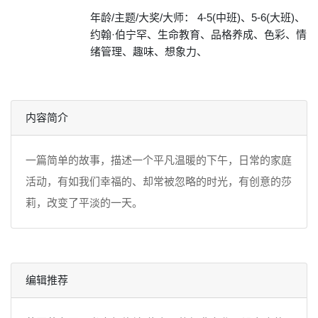
年龄/主题/大奖/大师： 4-5(中班)、5-6(大班)、
约翰·伯宁罕、生命教育、品格养成、色彩、情
绪管理、趣味、想象力、
内容简介
一篇简单的故事，描述一个平凡温暖的下午，日常的家庭
活动，有如我们幸福的、却常被忽略的时光，有创意的莎
莉，改变了平淡的一天。
编辑推荐