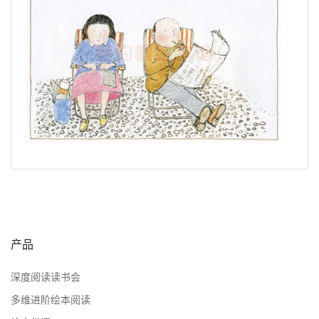
产品
深度阅读读书会
多维进阶绘本阅读