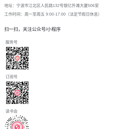
地址：宁波市江北区人民路132号银亿外滩大厦506室
工作时间：周一至周五 9:00-17:00（法定节假日休息）
扫一扫，关注公众号/小程序
服务号
订阅号
读书会