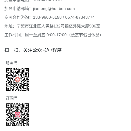
加盟申请邮箱：jiameng@hui-ben.com
商务合作咨询：133-9660-5158 / 0574-87343774
地址：宁波市江北区人民路132号银亿外滩大厦506室
工作时间：周一至周五 9:00-17:00（法定节假日休息）
扫一扫，关注公众号/小程序
服务号
订阅号