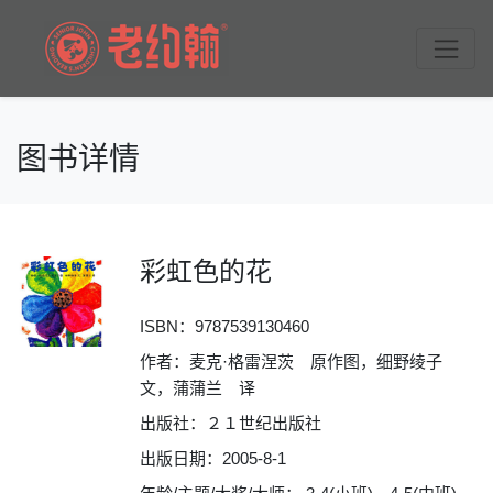
图书详情
彩虹色的花
ISBN：
9787539130460
作者：麦克·格雷涅茨 原作图，细野绫子
文，蒲蒲兰 译
出版社：２１世纪出版社
出版日期：2005-8-1