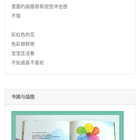
里面的画面很有视觉冲击感
不错
彩虹色的花
色彩很鲜艳
宝宝还没看
不知道喜不喜欢
书摘与插图