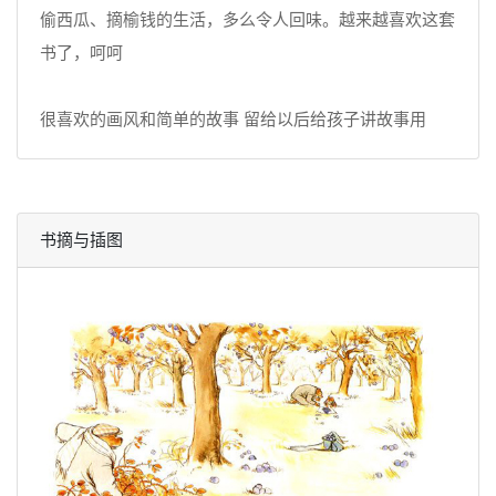
偷西瓜、摘榆钱的生活，多么令人回味。越来越喜欢这套
书了，呵呵
很喜欢的画风和简单的故事 留给以后给孩子讲故事用
书摘与插图