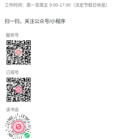
工作时间：周一至周五 9:00-17:00（法定节假日休息）
扫一扫，关注公众号/小程序
服务号
订阅号
读书会