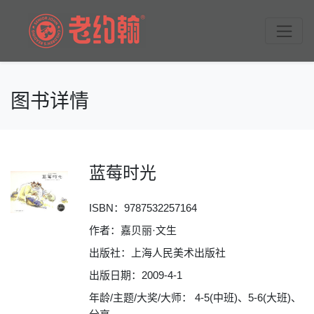
图书详情
蓝莓时光
ISBN：
9787532257164
作者：嘉贝丽·文生
出版社：上海人民美术出版社
出版日期：2009-4-1
年龄/主题/大奖/大师： 4-5(中班)、5-6(大班)、