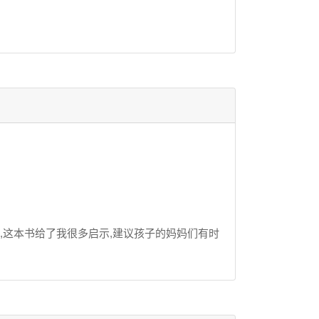
,这本书给了我很多启示,建议孩子的妈妈们有时