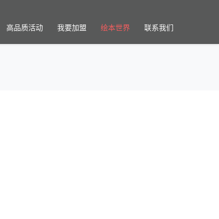
高品质活动
我要加盟
绘本世界
联系我们