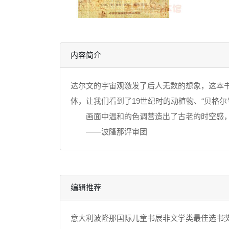
内容简介
达尔文的宇宙观激发了后人无数的想象，这本
体，让我们看到了19世纪时的动植物、“贝格
画面中温和的色调营造出了古老的时空感，
——波隆那评审团
编辑推荐
意大利波隆那国际儿童书展非文学类最佳选书