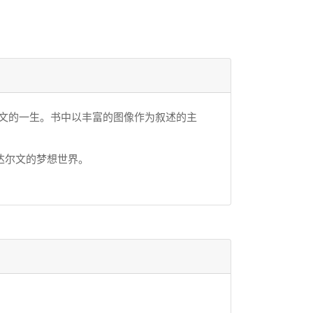
文的一生。书中以丰富的图像作为叙述的主
达尔文的梦想世界。