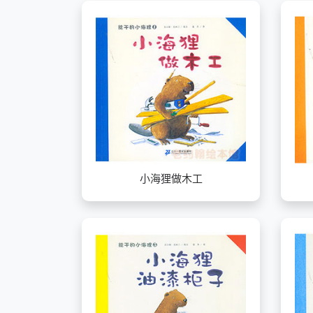
小海狸做木工