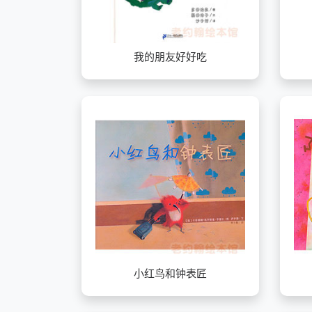
我的朋友好好吃
小红鸟和钟表匠