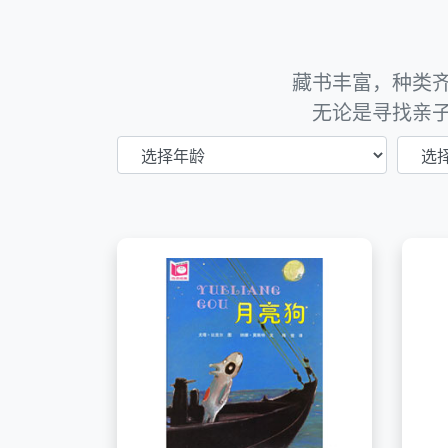
藏书丰富，种类
无论是寻找亲