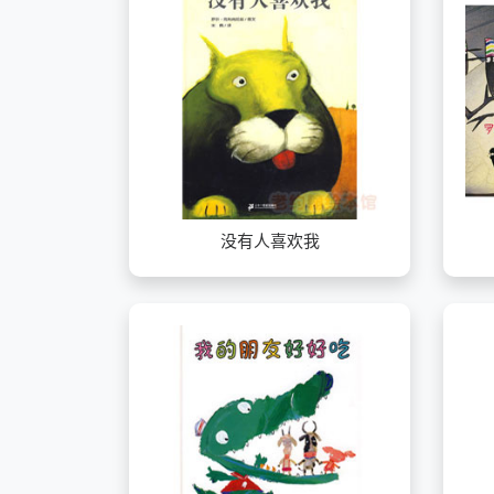
没有人喜欢我