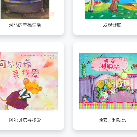
河马的幸福生活
发现谜底
阿尔贝塔寻找爱
晚安，利勒比