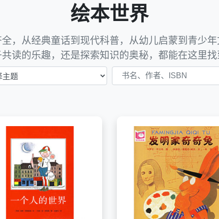
绘本世界
齐全，从经典童话到现代科普，从幼儿启蒙到青少年
子共读的乐趣，还是探索知识的奥秘，都能在这里找