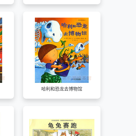
哈利和恐龙去博物馆