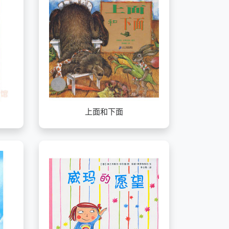
上面和下面