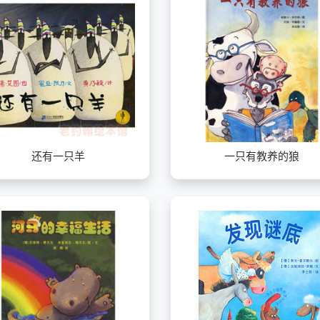
还有一只羊
一只有教养的狼