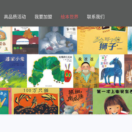
高品质活动
我要加盟
绘本世界
联系我们